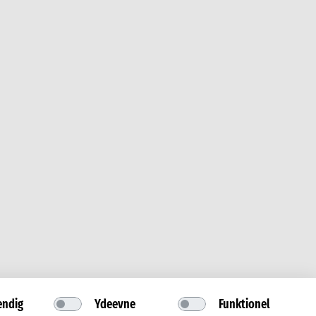
ndig
Ydeevne
Funktionel