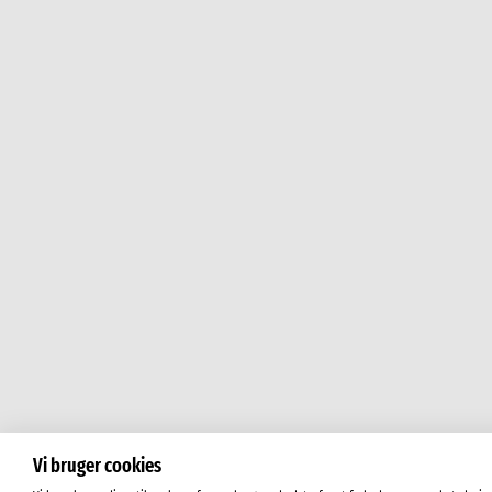
Vi bruger cookies