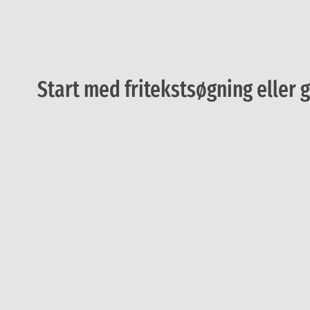
Start med fritekstsøgning elle