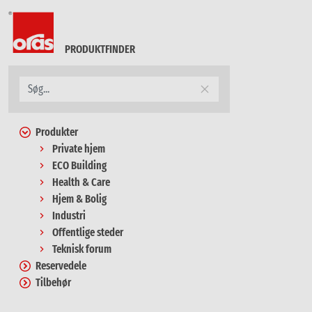
PRODUKTFINDER
Produkter
Private hjem
ECO Building
Health & Care
Hjem & Bolig
Industri
Offentlige steder
Teknisk forum
Reservedele
Tilbehør